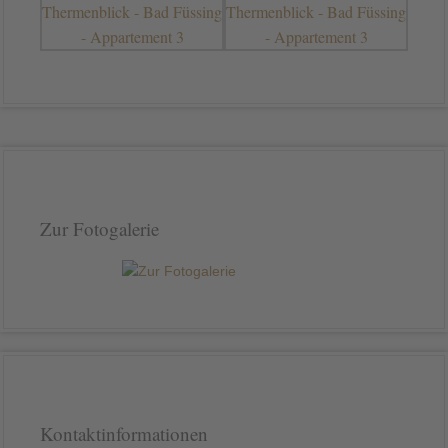
Zur Fotogalerie
Kontaktinformationen