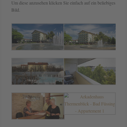
Um diese anzusehen klicken Sie einfach auf ein beliebiges
Bild.