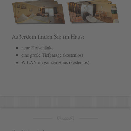
Außerdem finden Sie im Haus:
neue Hofschänke
eine große Tiefgarage (kostenlos)
W-LAN im ganzen Haus (kostenlos)