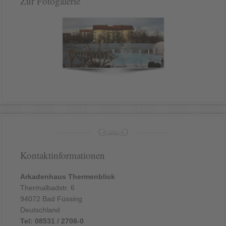
Zur Fotogalerie
Kontaktinformationen
Arkadenhaus Thermenblick
Thermalbadstr. 6
94072 Bad Füssing
Deutschland
Tel: 08531 / 2708-0