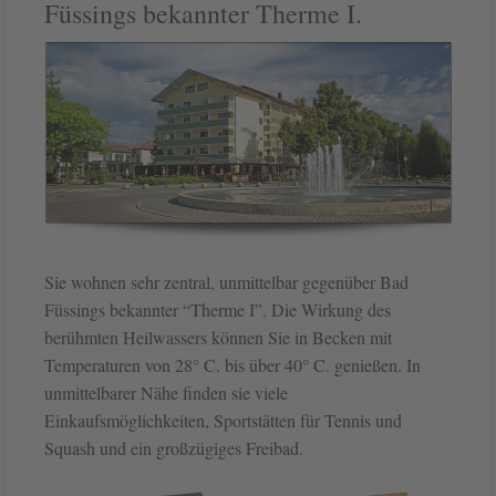
Füssings bekannter Therme I.
Sie wohnen sehr zentral, unmittelbar gegenüber Bad
Füssings bekannter “Therme I”. Die Wirkung des
berühmten Heilwassers können Sie in Becken mit
Temperaturen von 28° C. bis über 40° C. genießen. In
unmittelbarer Nähe finden sie viele
Einkaufsmöglichkeiten, Sportstätten für Tennis und
Squash und ein großzügiges Freibad.